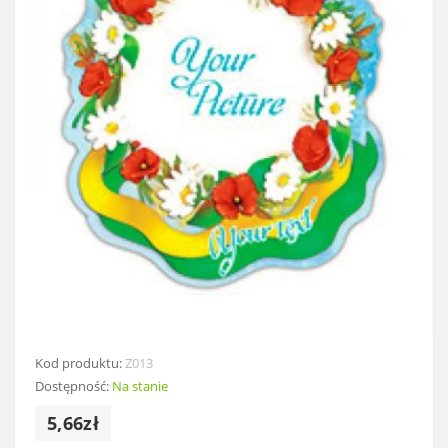
Kod produktu:
Z013
Dostępność:
Na stanie
5,66zł