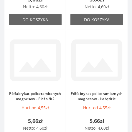
Netto: 4,60zł
Netto: 4,60zł
DO KOSZYKA
DO KOSZYKA
Półfabrykat policeramicznych
Półfabrykat policeramicznych
magnesow - Plaża №2
magnesow - Łabędzie
Hurt od 4,55zł
Hurt od 4,55zł
5,66zł
5,66zł
Netto: 4,60zł
Netto: 4,60zł