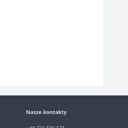
Nasze kontakty