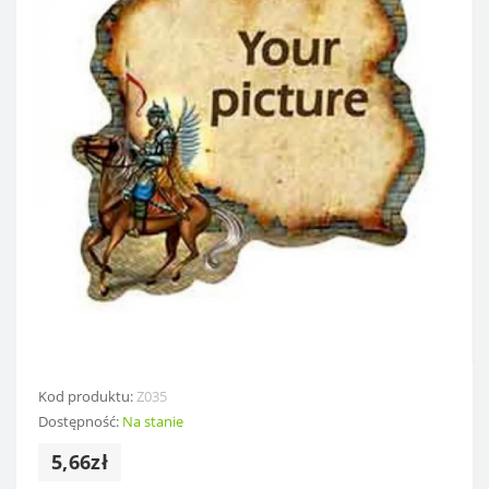
Kod produktu:
Z035
Dostępność:
Na stanie
5,66zł