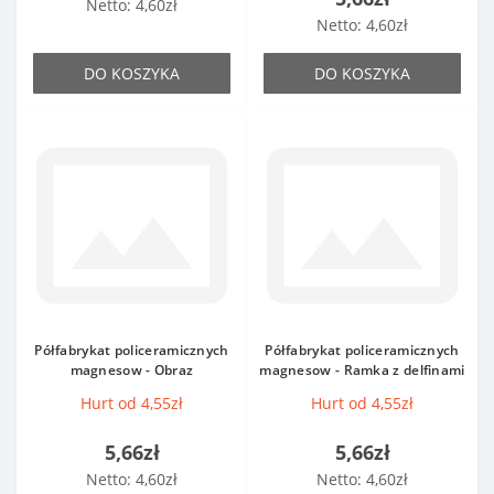
Netto: 4,60zł
Netto: 4,60zł
DO KOSZYKA
DO KOSZYKA
Półfabrykat policeramicznych
Półfabrykat policeramicznych
magnesow - Obraz
magnesow - Ramka z delfinami
Hurt od 4,55zł
Hurt od 4,55zł
5,66zł
5,66zł
Netto: 4,60zł
Netto: 4,60zł