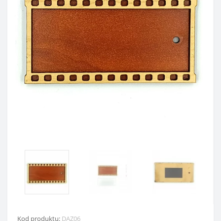
Kod produktu:
DAZ06