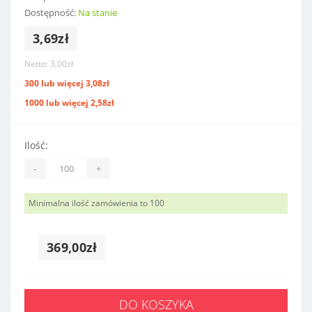
Dostępność:
Na stanie
3,69zł
Netto: 3,00zł
300 lub więcej 3,08zł
1000 lub więcej 2,58zł
Ilość:
-
+
Minimalna ilość zamówienia to 100
369,00zł
DO KOSZYKA