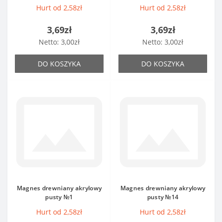
Hurt od 2,58zł
Hurt od 2,58zł
3,69zł
3,69zł
Netto: 3,00zł
Netto: 3,00zł
DO KOSZYKA
DO KOSZYKA
Magnes drewniany akrylowy
Magnes drewniany akrylowy
pusty №1
pusty №14
Hurt od 2,58zł
Hurt od 2,58zł