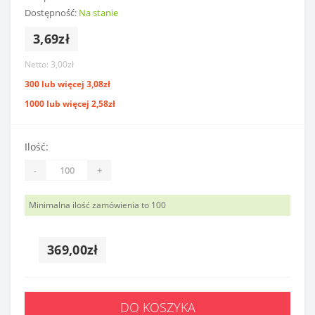
Dostępność:
Na stanie
3,69zł
Netto: 3,00zł
300 lub więcej 3,08zł
1000 lub więcej 2,58zł
Ilość:
-
+
Minimalna ilość zamówienia to 100
369,00zł
DO KOSZYKA