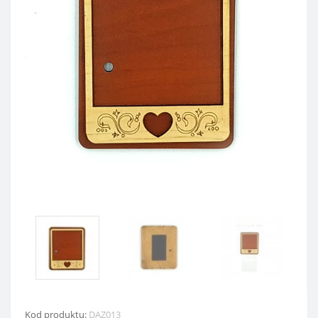
Kod produktu:
DAZ013