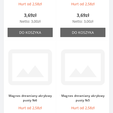
Hurt od 2,58zł
Hurt od 2,58zł
3,69zł
3,69zł
Netto: 3,00zł
Netto: 3,00zł
DO KOSZYKA
DO KOSZYKA
Magnes drewniany akrylowy
Magnes drewniany akrylowy
pusty №6
pusty №5
Hurt od 2,58zł
Hurt od 2,58zł