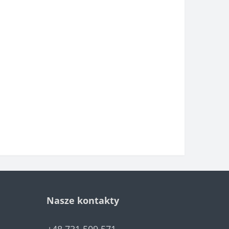
Nasze kontakty