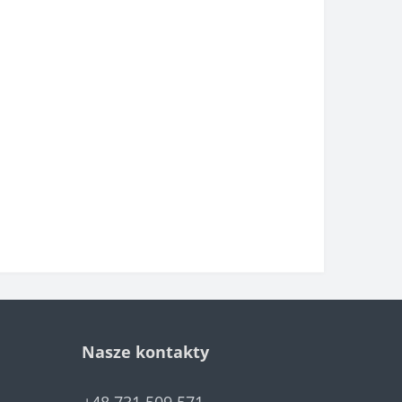
Nasze kontakty